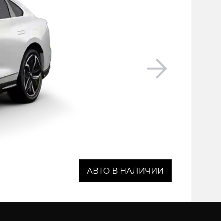
АВТО В НАЛИЧИИ