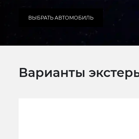
ВЫБРАТЬ АВТОМОБИЛЬ
Варианты экстер