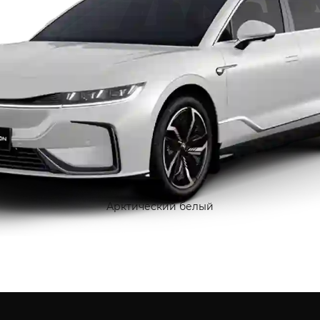
Арктический белый