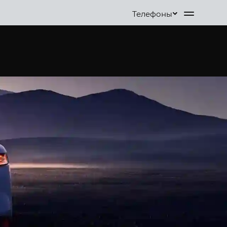
Телефоны