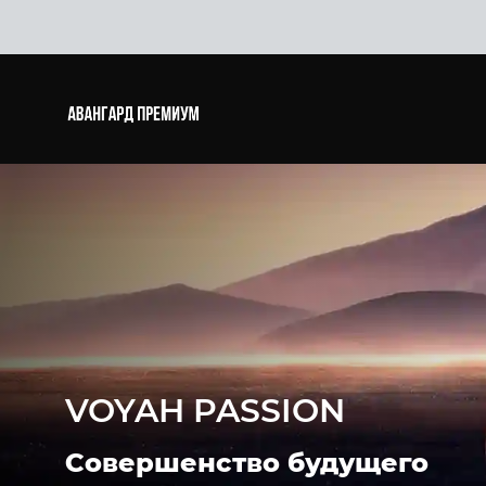
VOYAH PASSION
Совершенство будущего