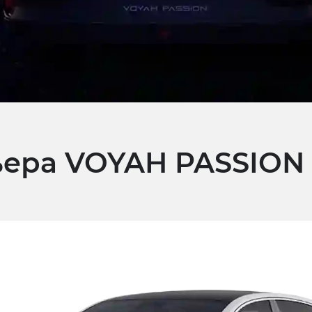
ьера VOYAH PASSION