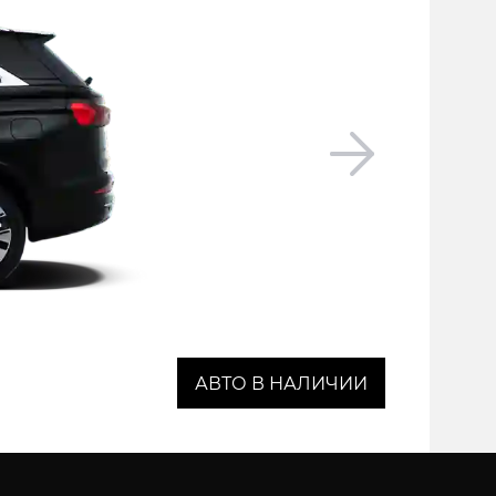
АВТО В НАЛИЧИИ