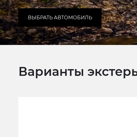
ВЫБРАТЬ АВТОМОБИЛЬ
Варианты экстер