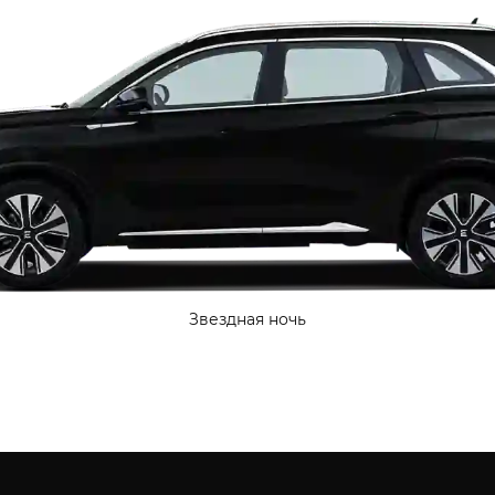
Звездная ночь