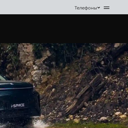
Телефоны