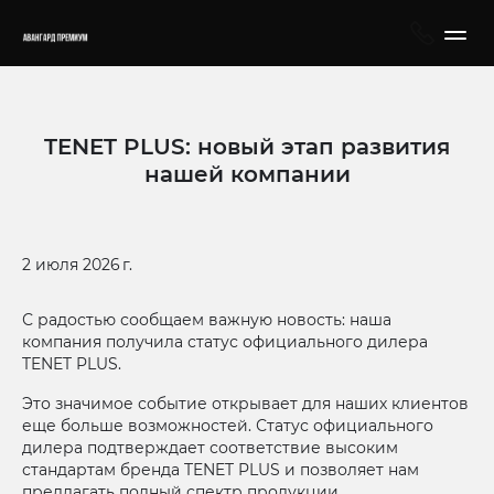
TENET PLUS: новый этап развития
нашей компании
2 июля 2026 г.
С радостью сообщаем важную новость: наша
компания получила статус официального дилера
TENET PLUS.
Это значимое событие открывает для наших клиентов
еще больше возможностей. Статус официального
дилера подтверждает соответствие высоким
стандартам бренда TENET PLUS и позволяет нам
предлагать полный спектр продукции,