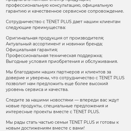
профессиональную консультацию, официальную
гарантию и качественное сервисное сопровождение.
Сотрудничество с TENET PLUS дает нашим клиентам
следующие преимущества:
Оригинальная продукция от производителя;
Актуальный ассортимент и новинки бренда;
Официальная гарантия;
Профессиональная техническая поддержка;
Выгодные условия приобретения и обслуживания.
Мы благодарим наших партнеров и клиентов за
доверие и уверены, что сотрудничество с TENET PLUS
позволит нам предложить еще более высокий
уровень сервиса и качества.
Следите за нашими новостями — впереди вас ждут
новые продукты, специальные предложения и
интересные проекты вместе с TENET PLUS.
Мы рады стать частью семьи TENET PLUS и готовы к
новым достижениям вместе с вами!