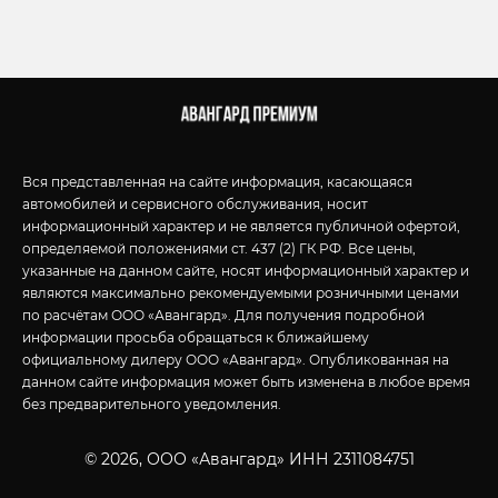
Вся представленная на сайте информация, касающаяся
автомобилей и сервисного обслуживания, носит
информационный характер и не является публичной офертой,
определяемой положениями ст. 437 (2) ГК РФ. Все цены,
указанные на данном сайте, носят информационный характер и
являются максимально рекомендуемыми розничными ценами
по расчётам ООО «Авангард». Для получения подробной
информации просьба обращаться к ближайшему
официальному дилеру ООО «Авангард». Опубликованная на
данном сайте информация может быть изменена в любое время
без предварительного уведомления.
© 2026, ООО «Авангард» ИНН 2311084751