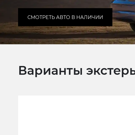
СМОТРЕТЬ АВТО В НАЛИЧИИ
Варианты экстерь