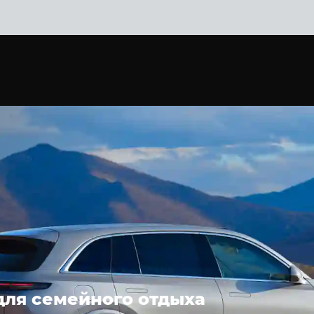
ля семейного отдыха