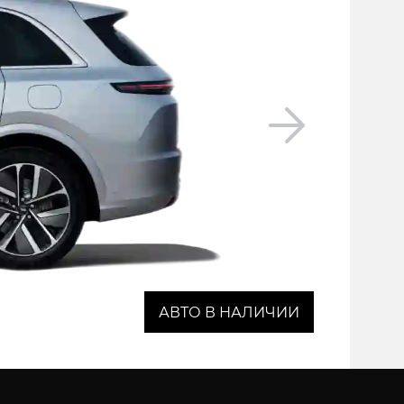
АВТО В НАЛИЧИИ