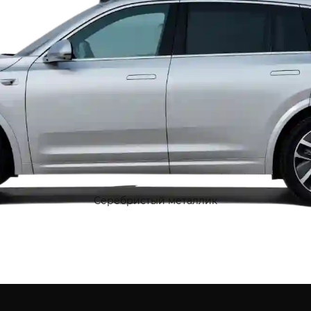
Серебристый металлик