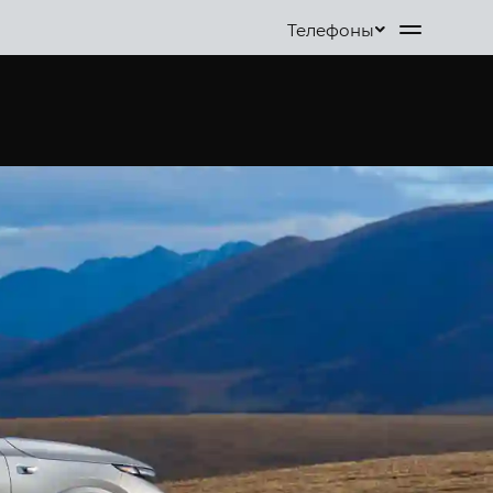
Телефоны